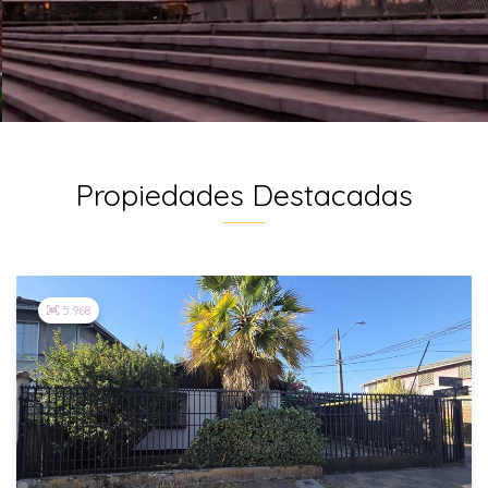
Propiedades Destacadas
5.968