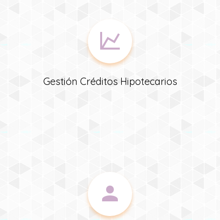
Gestión Créditos Hipotecarios