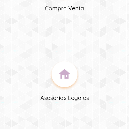
Compra Venta
Asesorías Legales