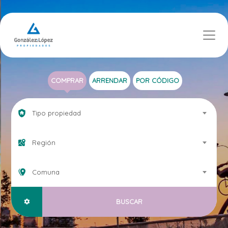
COMPRAR
ARRENDAR
POR CÓDIGO
Tipo propiedad
Región
Comuna
BUSCAR