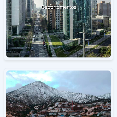
Departamentos