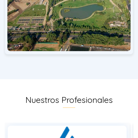
Nuestros Profesionales