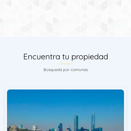
Encuentra tu propiedad
Búsqueda por comunas