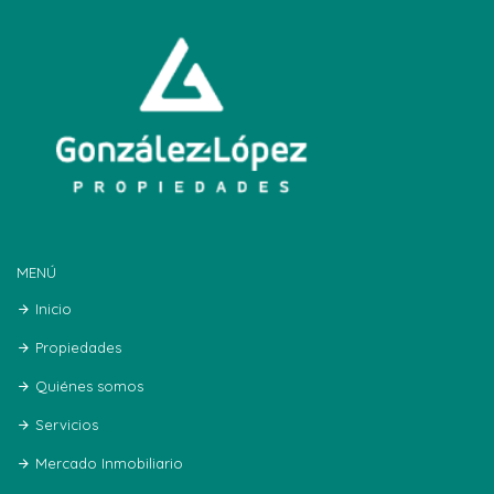
MENÚ
Inicio
Propiedades
Quiénes somos
Servicios
Mercado Inmobiliario