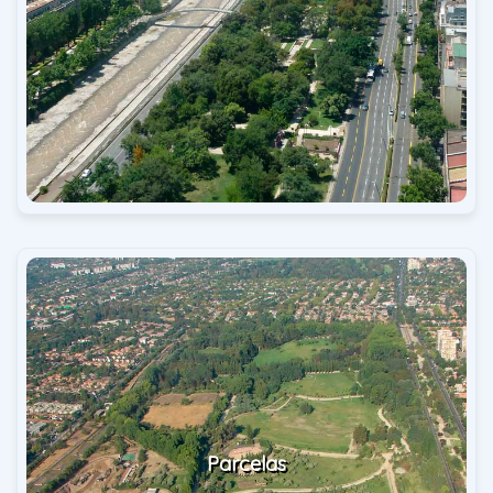
Parcelas