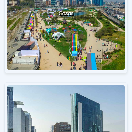
Casas